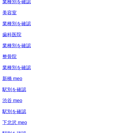
業種別を確認
美容室
業種別を確認
歯科医院
業種別を確認
整骨院
業種別を確認
新橋 meo
駅別を確認
渋谷 meo
駅別を確認
下北沢 meo