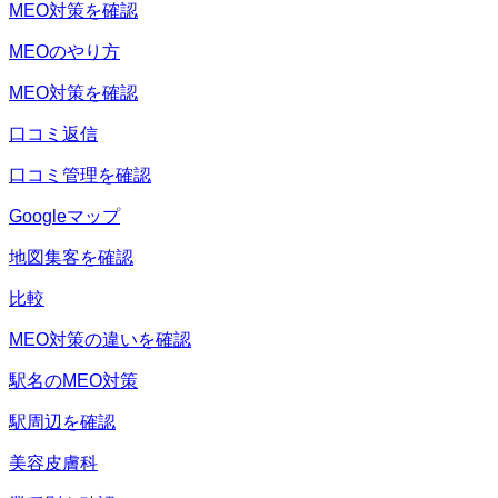
MEO対策を確認
MEOのやり方
MEO対策を確認
口コミ返信
口コミ管理を確認
Googleマップ
地図集客を確認
比較
MEO対策の違いを確認
駅名のMEO対策
駅周辺を確認
美容皮膚科