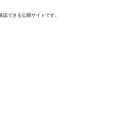
確認できる公開サイトです。