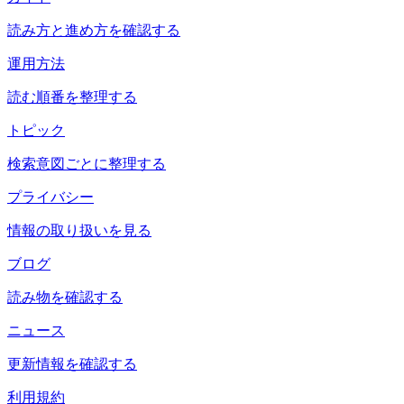
読み方と進め方を確認する
運用方法
読む順番を整理する
トピック
検索意図ごとに整理する
プライバシー
情報の取り扱いを見る
ブログ
読み物を確認する
ニュース
更新情報を確認する
利用規約