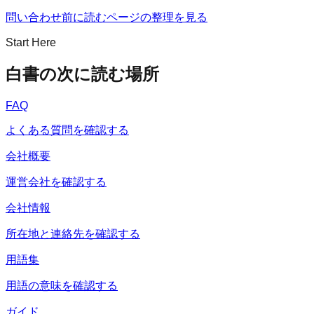
問い合わせ前に読むページの整理を見る
Start Here
白書の次に読む場所
FAQ
よくある質問を確認する
会社概要
運営会社を確認する
会社情報
所在地と連絡先を確認する
用語集
用語の意味を確認する
ガイド