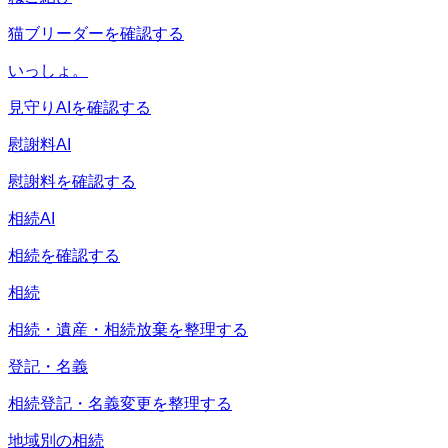
猫ブリーダーを確認する
いっしょ。
見守りAIを確認する
慰謝料AI
慰謝料を確認する
相続AI
相続を確認する
相続
相続・遺産・相続放棄を整理する
登記・名義
相続登記・名義変更を整理する
地域別の相続