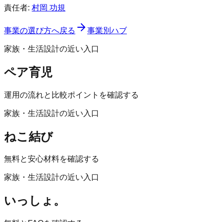
責任者:
村岡 功規
事業の選び方へ戻る
事業別ハブ
家族・生活設計の近い入口
ペア育児
運用の流れと比較ポイントを確認する
家族・生活設計の近い入口
ねこ結び
無料と安心材料を確認する
家族・生活設計の近い入口
いっしょ。