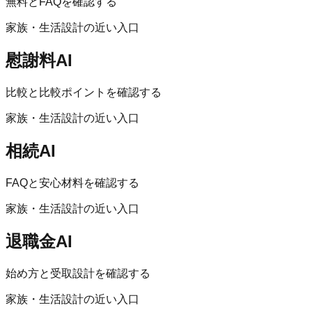
無料とFAQを確認する
家族・生活設計の近い入口
慰謝料AI
比較と比較ポイントを確認する
家族・生活設計の近い入口
相続AI
FAQと安心材料を確認する
家族・生活設計の近い入口
退職金AI
始め方と受取設計を確認する
家族・生活設計の近い入口