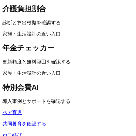
介護負担割合
診断と算出根拠を確認する
家族・生活設計の近い入口
年金チェッカー
更新頻度と無料範囲を確認する
家族・生活設計の近い入口
特別会費AI
導入事例とサポートを確認する
ペア育児
共同養育を確認する
ねこ結び