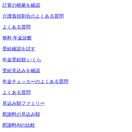
計算の根拠を確認
介護負担割合のよくある質問
よくある質問
無料 年金診断
受給確認を試す
年金受給額 いくら
受給見込みを確認
年金チェッカーのよくある質問
よくある質問
見込み額ファミリー
慰謝料の見込み額
慰謝料AIの比較