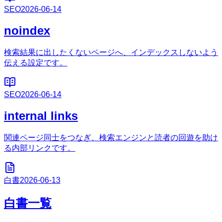
SEO
2026-06-14
noindex
検索結果に出したくないページへ、インデックスしないよう
伝える設定です。
SEO
2026-06-14
internal links
関連ページ同士をつなぎ、検索エンジンと読者の回遊を助け
る内部リンクです。
白書
2026-06-13
白書一覧