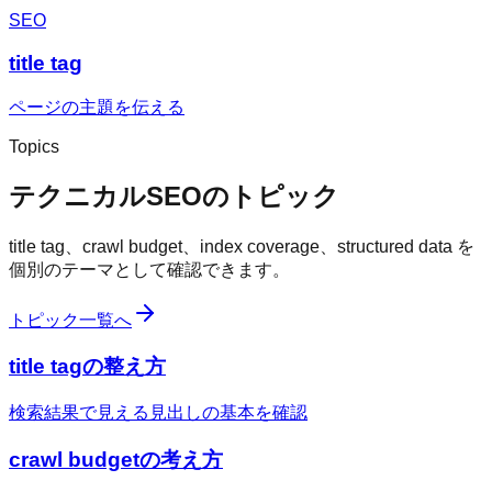
SEO
title tag
ページの主題を伝える
Topics
テクニカルSEOのトピック
title tag、crawl budget、index coverage、structured data を
個別のテーマとして確認できます。
トピック一覧へ
title tagの整え方
検索結果で見える見出しの基本を確認
crawl budgetの考え方