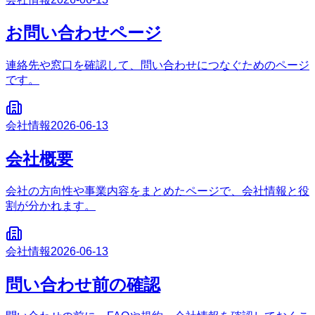
お問い合わせページ
連絡先や窓口を確認して、問い合わせにつなぐためのページ
です。
会社情報
2026-06-13
会社概要
会社の方向性や事業内容をまとめたページで、会社情報と役
割が分かれます。
会社情報
2026-06-13
問い合わせ前の確認