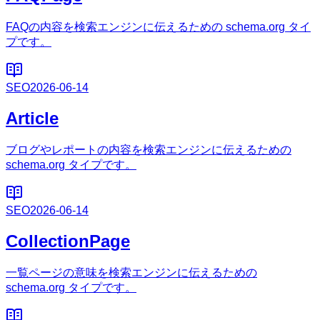
FAQの内容を検索エンジンに伝えるための schema.org タイ
プです。
SEO
2026-06-14
Article
ブログやレポートの内容を検索エンジンに伝えるための
schema.org タイプです。
SEO
2026-06-14
CollectionPage
一覧ページの意味を検索エンジンに伝えるための
schema.org タイプです。