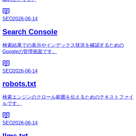
SEO
2026-06-14
Search Console
検索結果での表示やインデックス状況を確認するための
Googleの管理画面です。
SEO
2026-06-14
robots.txt
検索エンジンのクロール範囲を伝えるためのテキストファイ
ルです。
SEO
2026-06-14
llms.txt