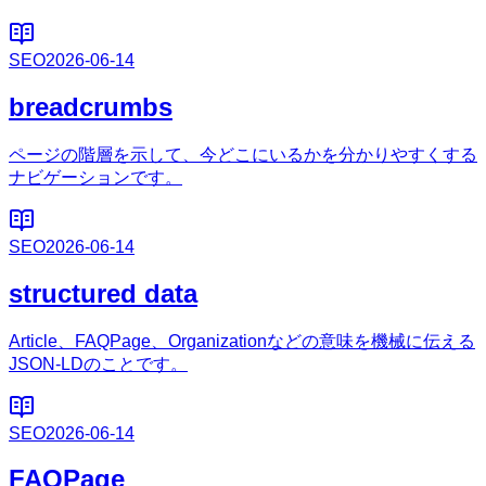
SEO
2026-06-14
breadcrumbs
ページの階層を示して、今どこにいるかを分かりやすくする
ナビゲーションです。
SEO
2026-06-14
structured data
Article、FAQPage、Organizationなどの意味を機械に伝える
JSON-LDのことです。
SEO
2026-06-14
FAQPage