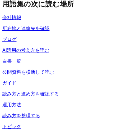
用語集の次に読む場所
会社情報
所在地と連絡先を確認
ブログ
AI活用の考え方を読む
白書一覧
公開資料を横断して読む
ガイド
読み方と進め方を確認する
運用方法
読み方を整理する
トピック