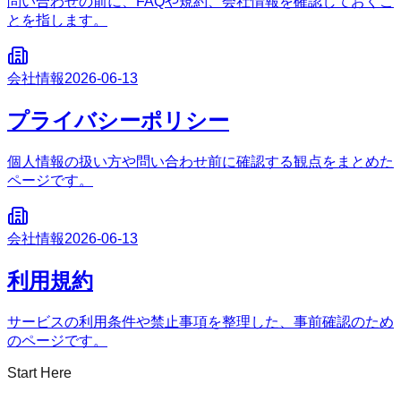
問い合わせの前に、FAQや規約、会社情報を確認しておくこ
とを指します。
会社情報
2026-06-13
プライバシーポリシー
個人情報の扱い方や問い合わせ前に確認する観点をまとめた
ページです。
会社情報
2026-06-13
利用規約
サービスの利用条件や禁止事項を整理した、事前確認のため
のページです。
Start Here