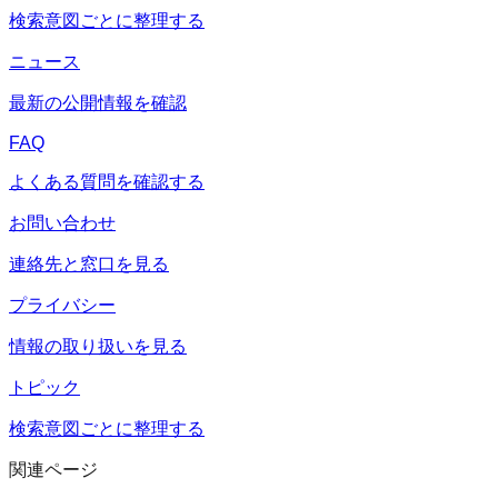
検索意図ごとに整理する
ニュース
最新の公開情報を確認
FAQ
よくある質問を確認する
お問い合わせ
連絡先と窓口を見る
プライバシー
情報の取り扱いを見る
トピック
検索意図ごとに整理する
関連ページ