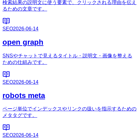
検索結果の説明文に使う要素で、クリックされる理由を伝え
るための文章です。
SEO
2026-06-14
open graph
SNSやチャットで見えるタイトル・説明文・画像を整える
ための仕組みです。
SEO
2026-06-14
robots meta
ページ単位でインデックスやリンクの扱いを指示するための
メタタグです。
SEO
2026-06-14