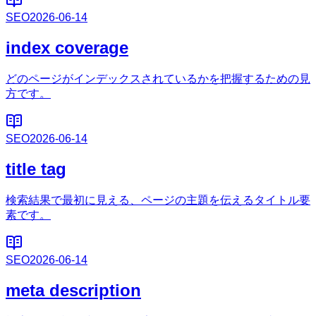
SEO
2026-06-14
index coverage
どのページがインデックスされているかを把握するための見
方です。
SEO
2026-06-14
title tag
検索結果で最初に見える、ページの主題を伝えるタイトル要
素です。
SEO
2026-06-14
meta description