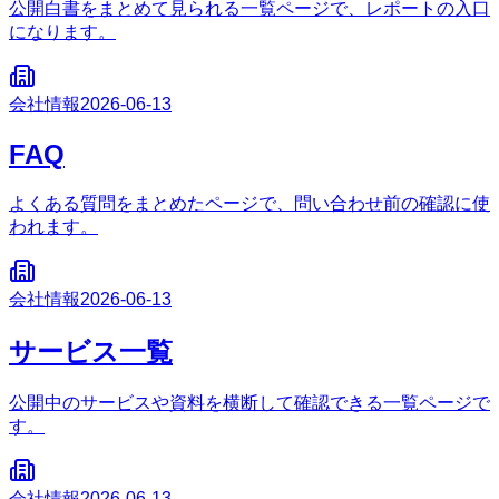
公開白書をまとめて見られる一覧ページで、レポートの入口
になります。
会社情報
2026-06-13
FAQ
よくある質問をまとめたページで、問い合わせ前の確認に使
われます。
会社情報
2026-06-13
サービス一覧
公開中のサービスや資料を横断して確認できる一覧ページで
す。
会社情報
2026-06-13