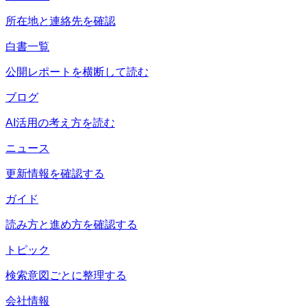
所在地と連絡先を確認
白書一覧
公開レポートを横断して読む
ブログ
AI活用の考え方を読む
ニュース
更新情報を確認する
ガイド
読み方と進め方を確認する
トピック
検索意図ごとに整理する
会社情報