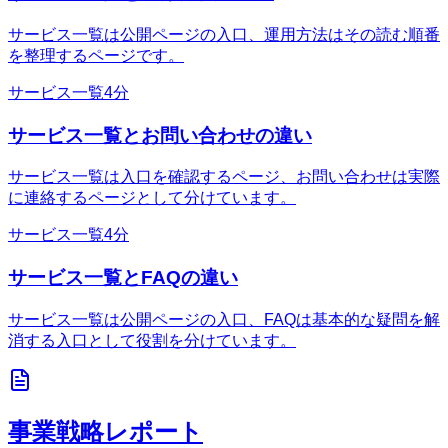
サービス一覧は公開ページの入口、運用方法はその読む順番
を整理するページです。
サービス一覧
4分
サービス一覧とお問い合わせの違い
サービス一覧は入口を確認するページ、お問い合わせは実際
に連絡するページとして分けています。
サービス一覧
4分
サービス一覧とFAQの違い
サービス一覧は公開ページの入口、FAQは基本的な疑問を解
消する入口として役割を分けています。
事業戦略レポート