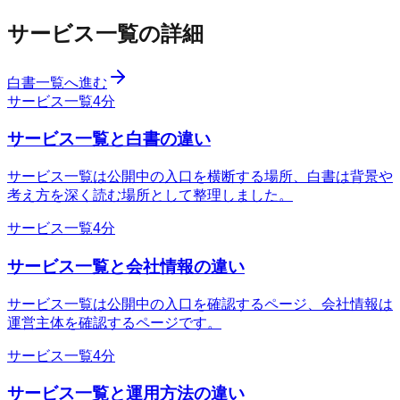
サービス一覧の詳細
白書一覧へ進む
サービス一覧
4分
サービス一覧と白書の違い
サービス一覧は公開中の入口を横断する場所、白書は背景や
考え方を深く読む場所として整理しました。
サービス一覧
4分
サービス一覧と会社情報の違い
サービス一覧は公開中の入口を確認するページ、会社情報は
運営主体を確認するページです。
サービス一覧
4分
サービス一覧と運用方法の違い