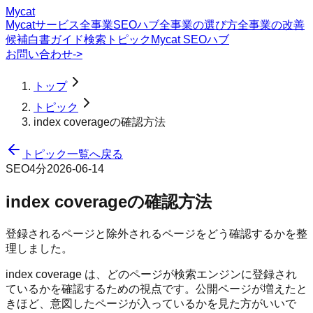
Mycat
Mycatサービス
全事業SEOハブ
全事業の選び方
全事業の改善
候補
白書
ガイド
検索トピック
Mycat SEOハブ
お問い合わせ
->
トップ
トピック
index coverageの確認方法
トピック一覧へ戻る
SEO
4分
2026-06-14
index coverageの確認方法
登録されるページと除外されるページをどう確認するかを整
理しました。
index coverage は、どのページが検索エンジンに登録され
ているかを確認するための視点です。公開ページが増えたと
きほど、意図したページが入っているかを見た方がいいで