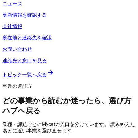
ニュース
更新情報を確認する
会社情報
所在地と連絡先を確認
お問い合わせ
連絡先と窓口を見る
トピック一覧へ戻る
事業の選び方
どの事業から読むか迷ったら、選び方
ハブへ戻る
業種・課題ごとにMycatの入口を分けています。 読み終えた
あとに近い事業を選び直せます。