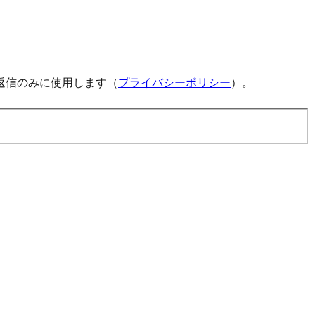
返信のみに使用します（
プライバシーポリシー
）。