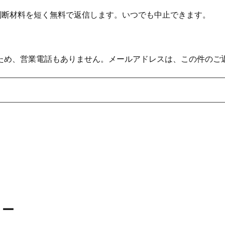
の判断材料を短く無料で返信します。いつでも中止できます。
ため、営業電話もありません。メールアドレスは、この件のご
リー