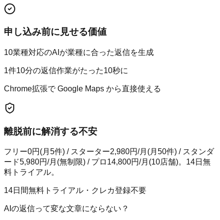
申し込み前に見せる価値
10業種対応のAIが業種に合った返信を生成
1件10分の返信作業がたった10秒に
Chrome拡張で Google Maps から直接使える
離脱前に解消する不安
フリー0円(月5件) / スターター2,980円/月(月50件) / スタンダ
ード5,980円/月(無制限) / プロ14,800円/月(10店舗)。14日無
料トライアル。
14日間無料トライアル・クレカ登録不要
AIの返信って変な文章にならない？