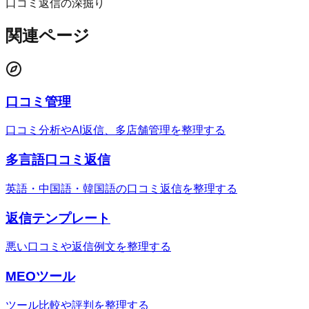
口コミ返信の深掘り
関連ページ
口コミ管理
口コミ分析やAI返信、多店舗管理を整理する
多言語口コミ返信
英語・中国語・韓国語の口コミ返信を整理する
返信テンプレート
悪い口コミや返信例文を整理する
MEOツール
ツール比較や評判を整理する