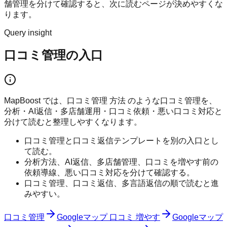
舗管理を分けて確認すると、次に読むページが決めやすくな
ります。
Query insight
口コミ管理の入口
MapBoost では、口コミ管理 方法 のような口コミ管理を、
分析・AI返信・多店舗運用・口コミ依頼・悪い口コミ対応と
分けて読むと整理しやすくなります。
口コミ管理と口コミ返信テンプレートを別の入口とし
て読む。
分析方法、AI返信、多店舗管理、口コミを増やす前の
依頼導線、悪い口コミ対応を分けて確認する。
口コミ管理、口コミ返信、多言語返信の順で読むと進
みやすい。
口コミ管理
Googleマップ 口コミ 増やす
Googleマップ