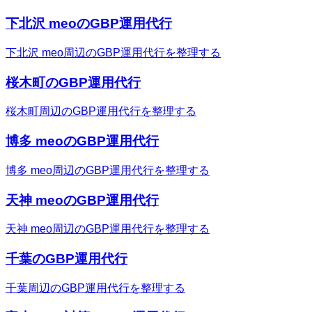
下北沢 meoのGBP運用代行
下北沢 meo周辺のGBP運用代行を整理する
桜木町のGBP運用代行
桜木町周辺のGBP運用代行を整理する
博多 meoのGBP運用代行
博多 meo周辺のGBP運用代行を整理する
天神 meoのGBP運用代行
天神 meo周辺のGBP運用代行を整理する
千葉のGBP運用代行
千葉周辺のGBP運用代行を整理する