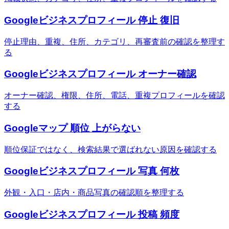
Googleビジネスプロフィール 停止 復旧
停止理由、重複、住所、カテゴリ、再審査前の確認を整理す
る
Googleビジネスプロフィール オーナー確認
オーナー確認、権限、住所、電話、重複プロフィールを確認
する
Googleマップ 順位 上がらない
順位保証ではなく、検索結果で選ばれない原因を確認する
Googleビジネスプロフィール 写真 何枚
外観・入口・店内・商品写真の確認順を整理する
Googleビジネスプロフィール 投稿 頻度