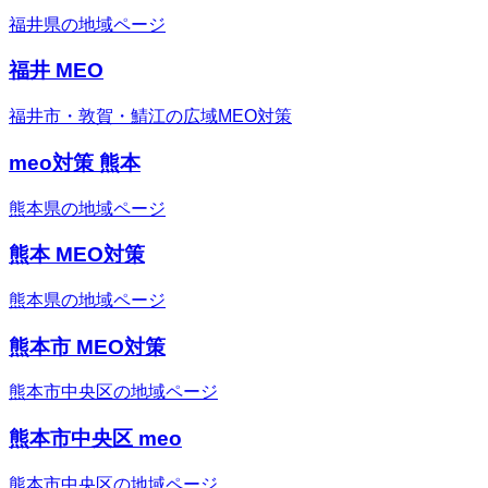
福井県の地域ページ
福井 MEO
福井市・敦賀・鯖江の広域MEO対策
meo対策 熊本
熊本県の地域ページ
熊本 MEO対策
熊本県の地域ページ
熊本市 MEO対策
熊本市中央区の地域ページ
熊本市中央区 meo
熊本市中央区の地域ページ