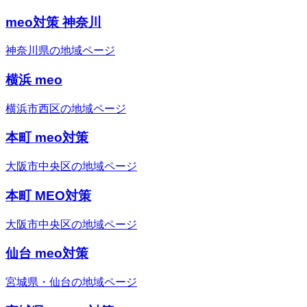
meo対策 神奈川
神奈川県の地域ページ
横浜 meo
横浜市西区の地域ページ
本町 meo対策
大阪市中央区の地域ページ
本町 MEO対策
大阪市中央区の地域ページ
仙台 meo対策
宮城県・仙台の地域ページ