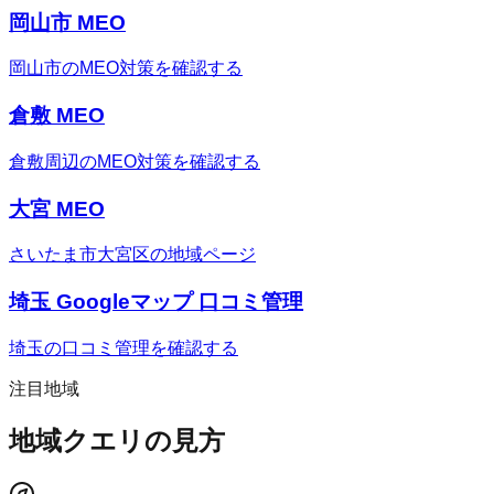
岡山市 MEO
岡山市のMEO対策を確認する
倉敷 MEO
倉敷周辺のMEO対策を確認する
大宮 MEO
さいたま市大宮区の地域ページ
埼玉 Googleマップ 口コミ管理
埼玉の口コミ管理を確認する
注目地域
地域クエリの見方