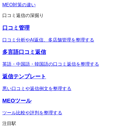
MEO対策の違い
口コミ返信の深掘り
口コミ管理
口コミ分析やAI返信、多店舗管理を整理する
多言語口コミ返信
英語・中国語・韓国語の口コミ返信を整理する
返信テンプレート
悪い口コミや返信例文を整理する
MEOツール
ツール比較や評判を整理する
注目駅