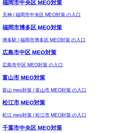
福岡市中央区 MEO対策
天神 / 福岡市中央区 MEO対策 の入口
福岡市博多区 MEO対策
博多駅 / 福岡市博多区 MEO対策 の入口
広島市中区 MEO対策
広島市中区 MEO対策 の入口
富山市 MEO対策
富山 meo対策 / 富山市 MEO対策 の入口
松江市 MEO対策
松江 meo対策 / 松江市 MEO対策 の入口
千葉市中央区 MEO対策