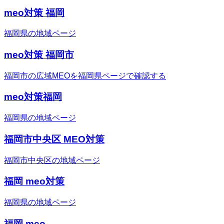
meo対策 福岡
福岡県の地域ページ
meo対策 福岡市
福岡市の広域MEOを福岡県ページで確認する
meo対策福岡
福岡県の地域ページ
福岡市中央区 MEO対策
福岡市中央区の地域ページ
福岡 meo対策
福岡県の地域ページ
福岡 meo