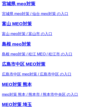
宮城県 meo対策
宮城県 meo対策 / 仙台 meo対策 の入口
富山 MEO対策
富山 meo対策 / 富山市 の入口
島根 meo対策
島根 meo対策 / 松江 MEO / 松江市 の入口
広島市中区 MEO対策
広島市中区 meo対策 / 広島市中区 の入口
MEO対策 熊本
meo対策 熊本 / 熊本市 / 熊本市中央区 の入口
MEO対策 埼玉