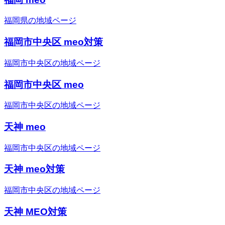
福岡県の地域ページ
福岡市中央区 meo対策
福岡市中央区の地域ページ
福岡市中央区 meo
福岡市中央区の地域ページ
天神 meo
福岡市中央区の地域ページ
天神 meo対策
福岡市中央区の地域ページ
天神 MEO対策