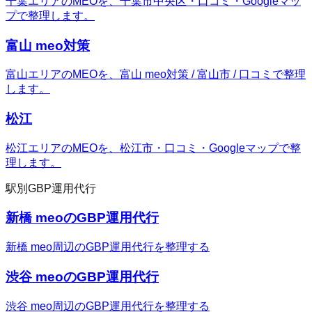
千葉エリアのMEOを、千葉市中央区・口コミ・Googleマッ
プで整理します。
富山 meo対策
富山エリアのMEOを、富山 meo対策 / 富山市 / 口コミで整理
します。
松江
松江エリアのMEOを、松江市・口コミ・Googleマップで整
理します。
駅別GBP運用代行
新橋 meoのGBP運用代行
新橋 meo周辺のGBP運用代行を整理する
渋谷 meoのGBP運用代行
渋谷 meo周辺のGBP運用代行を整理する