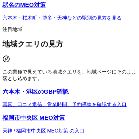
駅名のMEO対策
六本木・桜木町・博多・天神などの駅別の見方を見る
注目地域
地域クエリの見方
この業種で見えている地域クエリを、地域ページにそのまま
落とし込めます。
六本木・港区のGBP確認
写真、口コミ返信、営業時間、予約導線を確認する入口
福岡市中央区 MEO対策
天神 / 福岡市中央区 MEO対策 の入口