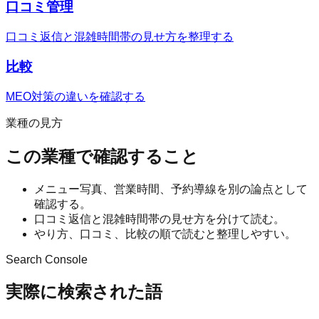
口コミ管理
口コミ返信と混雑時間帯の見せ方を整理する
比較
MEO対策の違いを確認する
業種の見方
この業種で確認すること
メニュー写真、営業時間、予約導線を別の論点として
確認する。
口コミ返信と混雑時間帯の見せ方を分けて読む。
やり方、口コミ、比較の順で読むと整理しやすい。
Search Console
実際に検索された語