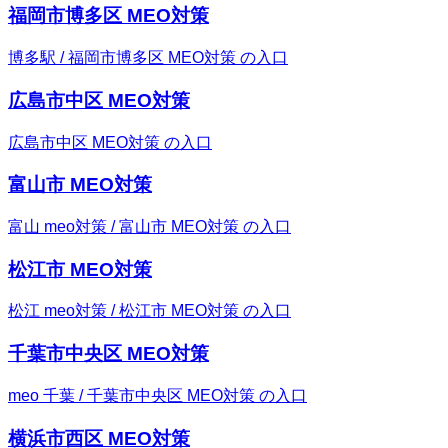
福岡市博多区 MEO対策
博多駅 / 福岡市博多区 MEO対策 の入口
広島市中区 MEO対策
広島市中区 MEO対策 の入口
富山市 MEO対策
富山 meo対策 / 富山市 MEO対策 の入口
松江市 MEO対策
松江 meo対策 / 松江市 MEO対策 の入口
千葉市中央区 MEO対策
meo 千葉 / 千葉市中央区 MEO対策 の入口
横浜市西区 MEO対策