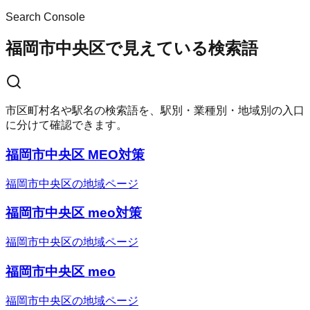
Search Console
福岡市中央区で見えている検索語
市区町村名や駅名の検索語を、駅別・業種別・地域別の入口
に分けて確認できます。
福岡市中央区 MEO対策
福岡市中央区の地域ページ
福岡市中央区 meo対策
福岡市中央区の地域ページ
福岡市中央区 meo
福岡市中央区の地域ページ