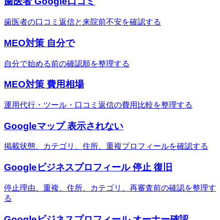
歯医者 Google口コミ
歯医者の口コミ返信と来院前不安を確認する
MEO対策 自分で
自分で始める前の確認順を整理する
MEO対策 費用相場
運用代行・ツール・口コミ返信の費用比較を整理する
Googleマップ 表示されない
掲載状態、カテゴリ、住所、重複プロフィールを確認する
Googleビジネスプロフィール 停止 復旧
停止理由、重複、住所、カテゴリ、再審査前の確認を整理す
る
Googleビジネスプロフィール オーナー確認