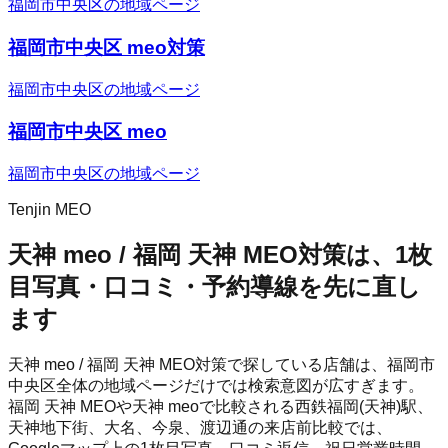
福岡市中央区の地域ページ
福岡市中央区 meo対策
福岡市中央区の地域ページ
福岡市中央区 meo
福岡市中央区の地域ページ
Tenjin MEO
天神 meo / 福岡 天神 MEO対策は、1枚
目写真・口コミ・予約導線を先に直し
ます
天神 meo / 福岡 天神 MEO対策で探している店舗は、福岡市
中央区全体の地域ページだけでは検索意図が広すぎます。
福岡 天神 MEOや天神 meoで比較される西鉄福岡(天神)駅、
天神地下街、大名、今泉、渡辺通の来店前比較では、