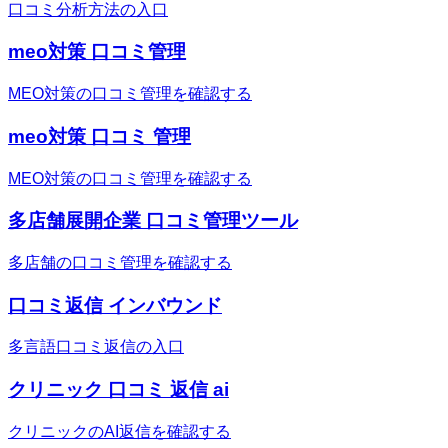
口コミ分析方法の入口
meo対策 口コミ管理
MEO対策の口コミ管理を確認する
meo対策 口コミ 管理
MEO対策の口コミ管理を確認する
多店舗展開企業 口コミ管理ツール
多店舗の口コミ管理を確認する
口コミ返信 インバウンド
多言語口コミ返信の入口
クリニック 口コミ 返信 ai
クリニックのAI返信を確認する