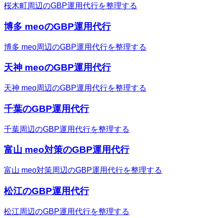
桜木町周辺のGBP運用代行を整理する
博多 meoのGBP運用代行
博多 meo周辺のGBP運用代行を整理する
天神 meoのGBP運用代行
天神 meo周辺のGBP運用代行を整理する
千葉のGBP運用代行
千葉周辺のGBP運用代行を整理する
富山 meo対策のGBP運用代行
富山 meo対策周辺のGBP運用代行を整理する
松江のGBP運用代行
松江周辺のGBP運用代行を整理する