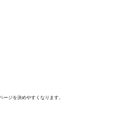
ページを決めやすくなります。