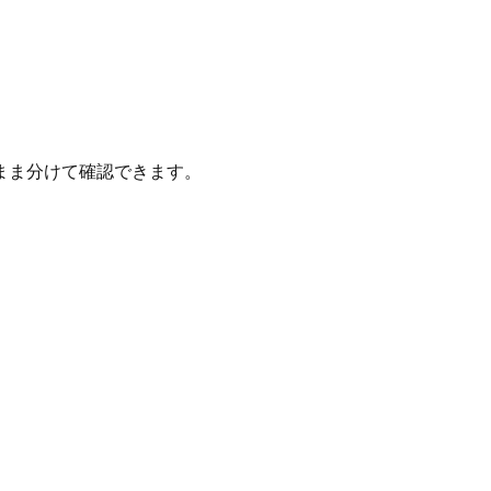
まま分けて確認できます。