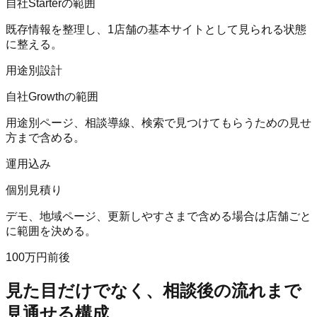
自社Starterの範囲
既存情報を整理し、1店舗の基本サイトとして見られる状態
に整える。
用途別設計
自社Growthの範囲
用途別ページ、相談導線、検索で見つけてもらうための見せ
方まで含める。
運用込み
個別見積り
デモ、地域ページ、更新しやすさまで含める場合は店舗ごと
に範囲を決める。
100万円前後
見た目だけでなく、相談後の流れまで
見通せる構成