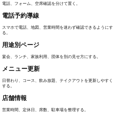
電話、フォーム、空席確認を分けて置く。
電話予約導線
スマホで電話、地図、営業時間を迷わず確認できるようにす
る。
用途別ページ
宴会、ランチ、家族利用、団体を別の見せ方にする。
メニュー更新
日替わり、コース、飲み放題、テイクアウトを更新しやすく
する。
店舗情報
営業時間、定休日、席数、駐車場を整理する。