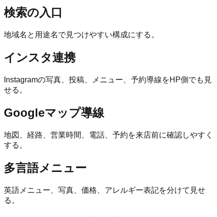
検索の入口
地域名と用途名で見つけやすい構成にする。
インスタ連携
Instagramの写真、投稿、メニュー、予約導線をHP側でも見
せる。
Googleマップ導線
地図、経路、営業時間、電話、予約を来店前に確認しやすく
する。
多言語メニュー
英語メニュー、写真、価格、アレルギー表記を分けて見せ
る。