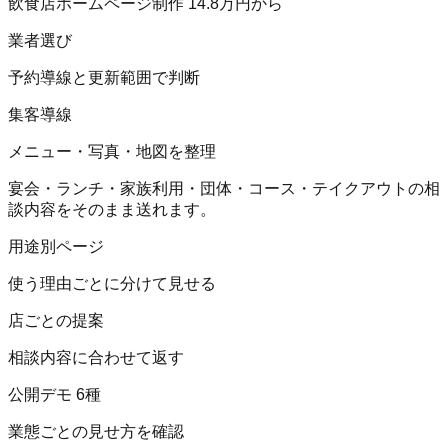
飲食店ホームページ制作 14.8万円から
業者選び
予約導線と更新範囲で判断
集客導線
メニュー・写真・地図を整理
宴会・ランチ・家族利用・団体・コース・テイクアウトの相
談内容をそのまま送れます。
用途別ページ
使う理由ごとに分けて見せる
店ごとの提案
相談内容に合わせて返す
公開デモ 6種
業態ごとの見せ方を確認