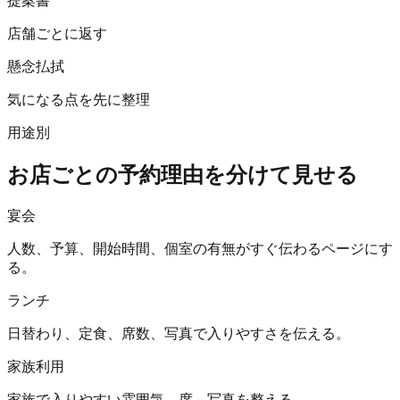
提案書
店舗ごとに返す
懸念払拭
気になる点を先に整理
用途別
お店ごとの予約理由を分けて見せる
宴会
人数、予算、開始時間、個室の有無がすぐ伝わるページにす
る。
ランチ
日替わり、定食、席数、写真で入りやすさを伝える。
家族利用
家族で入りやすい雰囲気、席、写真を整える。