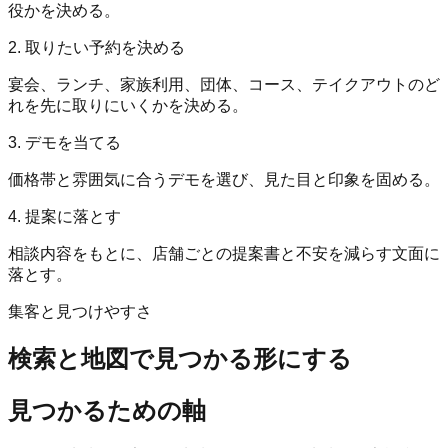
役かを決める。
2. 取りたい予約を決める
宴会、ランチ、家族利用、団体、コース、テイクアウトのど
れを先に取りにいくかを決める。
3. デモを当てる
価格帯と雰囲気に合うデモを選び、見た目と印象を固める。
4. 提案に落とす
相談内容をもとに、店舗ごとの提案書と不安を減らす文面に
落とす。
集客と見つけやすさ
検索と地図で見つかる形にする
見つかるための軸