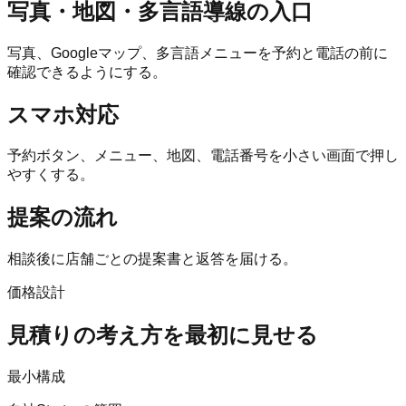
写真・地図・多言語導線の入口
写真、Googleマップ、多言語メニューを予約と電話の前に
確認できるようにする。
スマホ対応
予約ボタン、メニュー、地図、電話番号を小さい画面で押し
やすくする。
提案の流れ
相談後に店舗ごとの提案書と返答を届ける。
価格設計
見積りの考え方を最初に見せる
最小構成