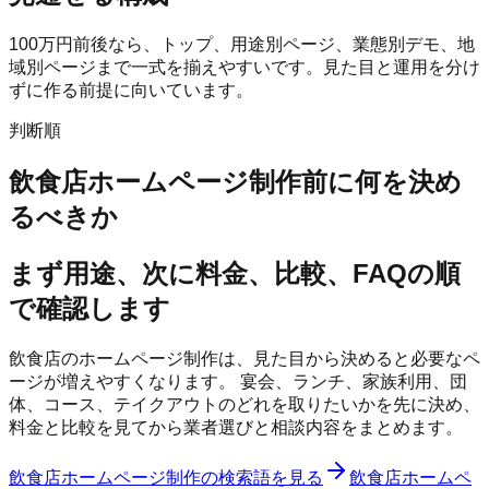
100万円前後なら、トップ、用途別ページ、業態別デモ、地
域別ページまで一式を揃えやすいです。見た目と運用を分け
ずに作る前提に向いています。
判断順
飲食店ホームページ制作前に何を決め
るべきか
まず用途、次に料金、比較、FAQの順
で確認します
飲食店のホームページ制作は、見た目から決めると必要なペ
ージが増えやすくなります。 宴会、ランチ、家族利用、団
体、コース、テイクアウトのどれを取りたいかを先に決め、
料金と比較を見てから業者選びと相談内容をまとめます。
飲食店ホームページ制作の検索語を見る
飲食店ホームペ