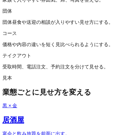
団体
団体昼食や送迎の相談が入りやすい見せ方にする。
コース
価格や内容の違いを短く見比べられるようにする。
テイクアウト
受取時間、電話注文、予約注文を分けて見せる。
見本
業態ごとに見せ方を変える
黒 × 金
居酒屋
宴会と飲み放題を前面に出す。