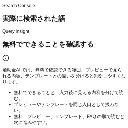
Search Console
実際に検索された語
Query insight
無料でできることを確認する
補助金AI では、無料で確認できる範囲、プレビューで見ら
れる内容、テンプレートとの違いを分けると判断しやすくな
ります。
無料でできることと、入力後に見える内容を分けて読
む。
プレビューやテンプレートを同じ入口として扱わな
い。
無料、プレビュー、テンプレート、FAQ の順で読むと
次に進みやすい。