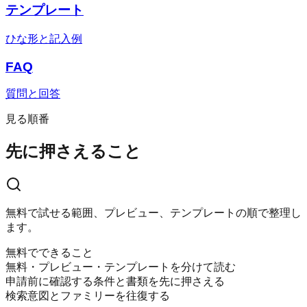
テンプレート
ひな形と記入例
FAQ
質問と回答
見る順番
先に押さえること
無料で試せる範囲、プレビュー、テンプレートの順で整理し
ます。
無料でできること
無料・プレビュー・テンプレートを分けて読む
申請前に確認する条件と書類を先に押さえる
検索意図とファミリーを往復する