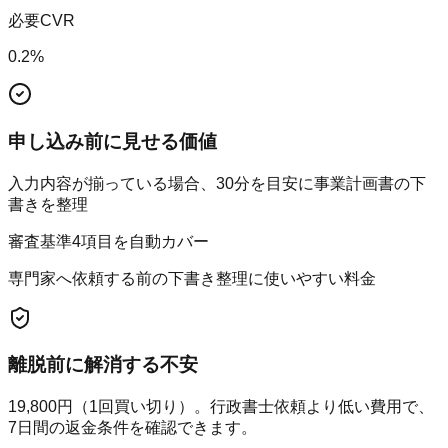
必要CVR
0.2
%
申し込み前に見せる価値
入力内容が揃っている場合、30分を目安に事業計画書の下
書きを整理
審査基準4項目を自動カバー
専門家へ依頼する前の下書き整理に使いやすい料金
離脱前に解消する不安
19,800円（1回買い切り）。行政書士依頼より低い費用で、
7日間の返金条件を確認できます。