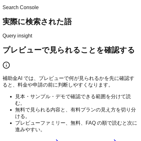
Search Console
実際に検索された語
Query insight
プレビューで見られることを確認する
補助金AI では、プレビューで何が見られるかを先に確認す
ると、料金や申請の前に判断しやすくなります。
見本・サンプル・デモで確認できる範囲を分けて読
む。
無料で見られる内容と、有料プランの見え方を切り分
ける。
プレビューファミリー、無料、FAQ の順で読むと次に
進みやすい。