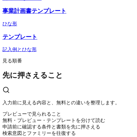
事業計画書テンプレート
ひな形
テンプレート
記入例とひな形
見る順番
先に押さえること
入力前に見える内容と、無料との違いを整理します。
プレビューで見られること
無料・プレビュー・テンプレートを分けて読む
申請前に確認する条件と書類を先に押さえる
検索意図とファミリーを往復する