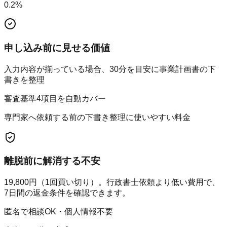
0.2
%
申し込み前に見せる価値
入力内容が揃っている場合、30分を目安に事業計画書の下
書きを整理
審査基準4項目を自動カバー
専門家へ依頼する前の下書き整理に使いやすい料金
離脱前に解消する不安
19,800円（1回買い切り）。行政書士依頼より低い費用で、
7日間の返金条件を確認できます。
匿名で相談OK・個人情報不要