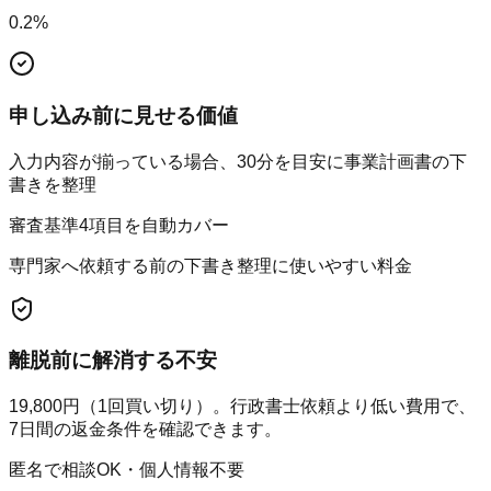
0.2
%
申し込み前に見せる価値
入力内容が揃っている場合、30分を目安に事業計画書の下
書きを整理
審査基準4項目を自動カバー
専門家へ依頼する前の下書き整理に使いやすい料金
離脱前に解消する不安
19,800円（1回買い切り）。行政書士依頼より低い費用で、
7日間の返金条件を確認できます。
匿名で相談OK・個人情報不要