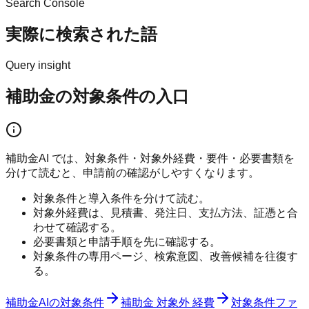
Search Console
実際に検索された語
Query insight
補助金の対象条件の入口
補助金AI では、対象条件・対象外経費・要件・必要書類を
分けて読むと、申請前の確認がしやすくなります。
対象条件と導入条件を分けて読む。
対象外経費は、見積書、発注日、支払方法、証憑と合
わせて確認する。
必要書類と申請手順を先に確認する。
対象条件の専用ページ、検索意図、改善候補を往復す
る。
補助金AIの対象条件
補助金 対象外 経費
対象条件ファ