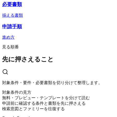
必要書類
揃える書類
申請手順
進め方
見る順番
先に押さえること
対象条件・要件・必要書類を切り分けて整理します。
対象条件の見方
無料・プレビュー・テンプレートを分けて読む
申請前に確認する条件と書類を先に押さえる
検索意図とファミリーを往復する