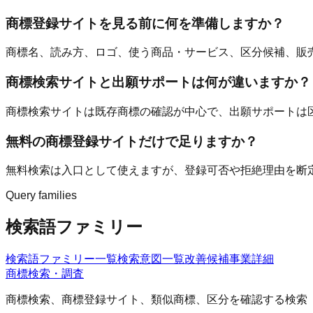
商標登録サイトを見る前に何を準備しますか？
商標名、読み方、ロゴ、使う商品・サービス、区分候補、販
商標検索サイトと出願サポートは何が違いますか？
商標検索サイトは既存商標の確認が中心で、出願サポートは
無料の商標登録サイトだけで足りますか？
無料検索は入口として使えますが、登録可否や拒絶理由を断
Query families
検索語ファミリー
検索語ファミリー一覧
検索意図一覧
改善候補
事業詳細
商標検索・調査
商標検索、商標登録サイト、類似商標、区分を確認する検索