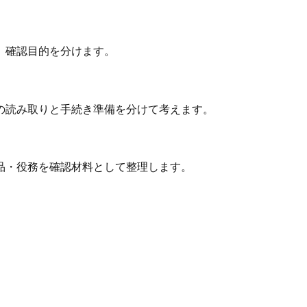
、確認目的を分けます。
の読み取りと手続き準備を分けて考えます。
品・役務を確認材料として整理します。