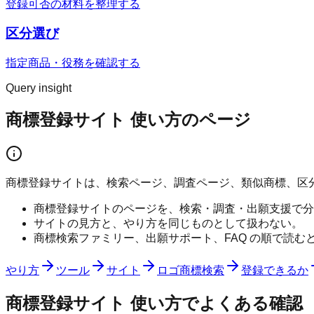
登録可否の材料を整理する
区分選び
指定商品・役務を確認する
Query insight
商標登録サイト 使い方のページ
商標登録サイトは、検索ページ、調査ページ、類似商標、区
商標登録サイトのページを、検索・調査・出願支援で分
サイトの見方と、やり方を同じものとして扱わない。
商標検索ファミリー、出願サポート、FAQ の順で読む
やり方
ツール
サイト
ロゴ商標検索
登録できるか
商標登録サイト 使い方
でよくある確認