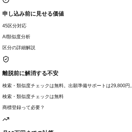
申し込み前に見せる価値
45区分対応
AI類似度分析
区分の詳細解説
離脱前に解消する不安
検索・類似度チェックは無料。出願準備サポートは29,800円
検索・類似度チェックは無料
商標登録って必要？