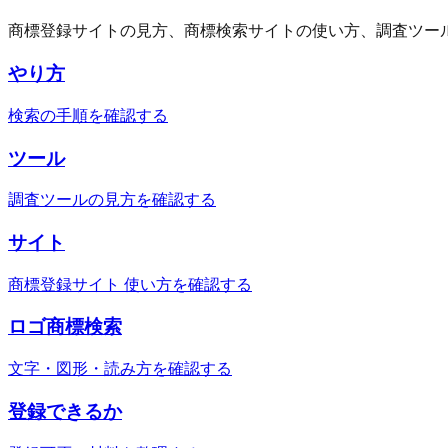
商標登録サイトの見方、商標検索サイトの使い方、調査ツー
やり方
検索の手順を確認する
ツール
調査ツールの見方を確認する
サイト
商標登録サイト 使い方を確認する
ロゴ商標検索
文字・図形・読み方を確認する
登録できるか