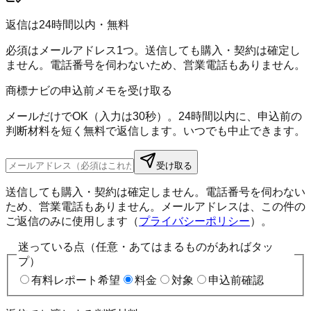
返信は24時間以内・無料
必須はメールアドレス1つ。送信しても購入・契約は確定し
ません。電話番号を伺わないため、営業電話もありません。
商標ナビの申込前メモを受け取る
メールだけでOK（入力は30秒）。24時間以内に、申込前の
判断材料を短く無料で返信します。いつでも中止できます。
受け取る
送信しても購入・契約は確定しません。電話番号を伺わない
ため、営業電話もありません。メールアドレスは、この件の
ご返信のみに使用します（
プライバシーポリシー
）。
迷っている点（任意・あてはまるものがあればタッ
プ）
有料レポート希望
料金
対象
申込前確認