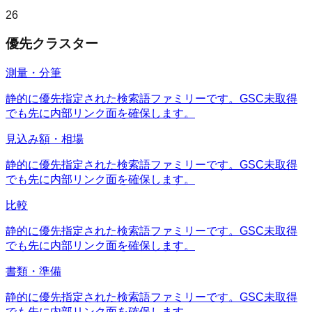
26
優先クラスター
測量・分筆
静的に優先指定された検索語ファミリーです。GSC未取得
でも先に内部リンク面を確保します。
見込み額・相場
静的に優先指定された検索語ファミリーです。GSC未取得
でも先に内部リンク面を確保します。
比較
静的に優先指定された検索語ファミリーです。GSC未取得
でも先に内部リンク面を確保します。
書類・準備
静的に優先指定された検索語ファミリーです。GSC未取得
でも先に内部リンク面を確保します。