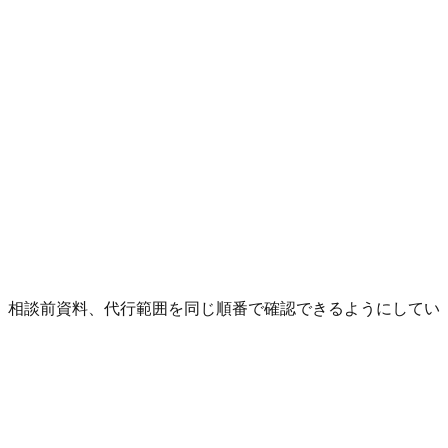
、相談前資料、代行範囲を同じ順番で確認できるようにしてい