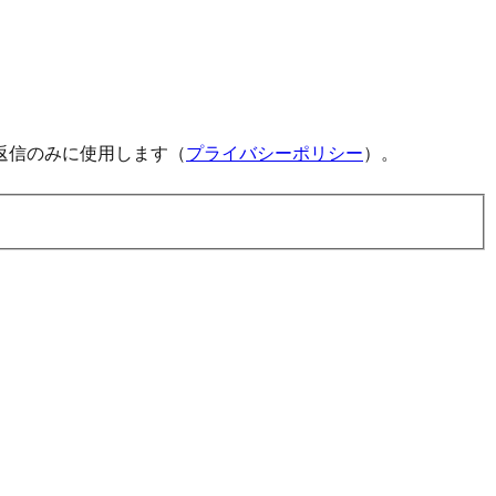
返信のみに使用します（
プライバシーポリシー
）。