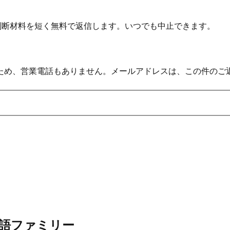
の判断材料を短く無料で返信します。いつでも中止できます。
ため、営業電話もありません。メールアドレスは、この件のご
語ファミリー