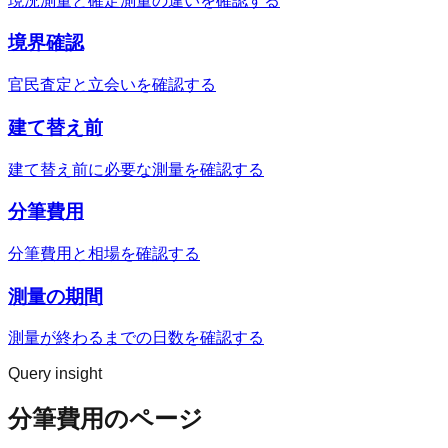
現況測量と確定測量の違いを確認する
境界確認
官民査定と立会いを確認する
建て替え前
建て替え前に必要な測量を確認する
分筆費用
分筆費用と相場を確認する
測量の期間
測量が終わるまでの日数を確認する
Query insight
分筆費用のページ