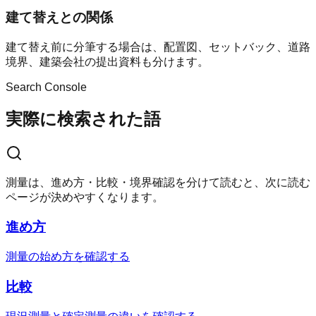
建て替えとの関係
建て替え前に分筆する場合は、配置図、セットバック、道路
境界、建築会社の提出資料も分けます。
Search Console
実際に検索された語
測量は、進め方・比較・境界確認を分けて読むと、次に読む
ページが決めやすくなります。
進め方
測量の始め方を確認する
比較