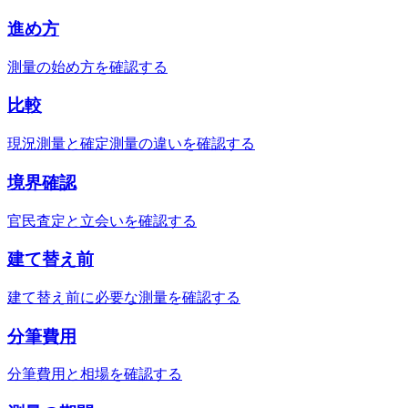
進め方
測量の始め方を確認する
比較
現況測量と確定測量の違いを確認する
境界確認
官民査定と立会いを確認する
建て替え前
建て替え前に必要な測量を確認する
分筆費用
分筆費用と相場を確認する