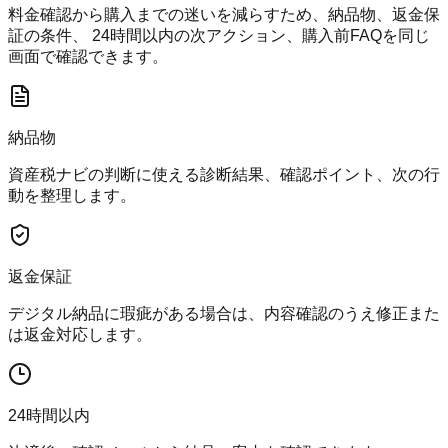
料金確認から購入までの迷いを減らすため、納品物、返金保
証の条件、 24時間以内の次アクション、購入前FAQを同じ
画面で確認できます。
納品物
資産税ナビの判断に使える診断結果、確認ポイント、次の行
動を整理します。
返金保証
デジタル納品に瑕疵がある場合は、内容確認のうえ修正また
は返金対応します。
24時間以内