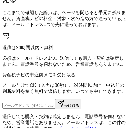
ここまでで確認した論点は、ページを閉じると手元に残りま
せん。
資産税ナビ
の料金・対象・次の進め方で迷っている点
は、メールアドレス1つで先に送っておけます。
返信は24時間以内・無料
必須はメールアドレス1つ。送信しても購入・契約は確定し
ません。電話番号を伺わないため、営業電話もありません。
資産税ナビの申込前メモを受け取る
メールだけでOK（入力は30秒）。24時間以内に、申込前の
判断材料を短く無料で返信します。いつでも中止できます。
受け取る
送信しても購入・契約は確定しません。電話番号を伺わない
ため、営業電話もありません。メールアドレスは、この件の