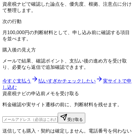
資産税ナビで確認した論点を、優先度、根拠、注意点に分け
て整理します。
次の行動
月100,000円の判断材料として、申し込み前に確認する項目
を並べます。
購入後の見え方
メールで結果、確認ポイント、支払い後の進め方を受け取
り、必要なら返信で追加確認できます。
今すぐ支払う
払いすぎかチェックしたい
実サイトで申
し込む
資産税ナビの申込前メモを受け取る
料金確認や実サイト遷移の前に、判断材料を残せます。
受け取る
送信しても購入・契約は確定しません。電話番号を伺わない