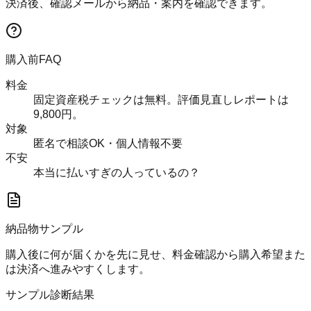
決済後、確認メールから納品・案内を確認できます。
購入前FAQ
料金
固定資産税チェックは無料。評価見直しレポートは
9,800円。
対象
匿名で相談OK・個人情報不要
不安
本当に払いすぎの人っているの？
納品物サンプル
購入後に何が届くかを先に見せ、料金確認から購入希望また
は決済へ進みやすくします。
サンプル診断結果