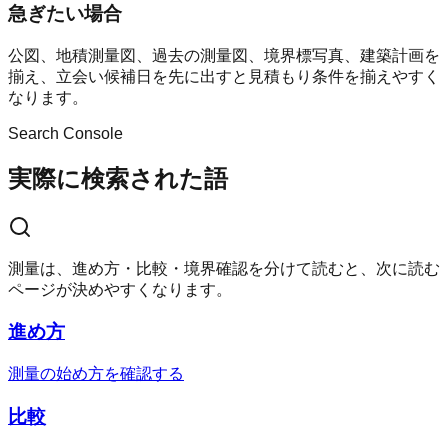
急ぎたい場合
公図、地積測量図、過去の測量図、境界標写真、建築計画を
揃え、立会い候補日を先に出すと見積もり条件を揃えやすく
なります。
Search Console
実際に検索された語
測量は、進め方・比較・境界確認を分けて読むと、次に読む
ページが決めやすくなります。
進め方
測量の始め方を確認する
比較