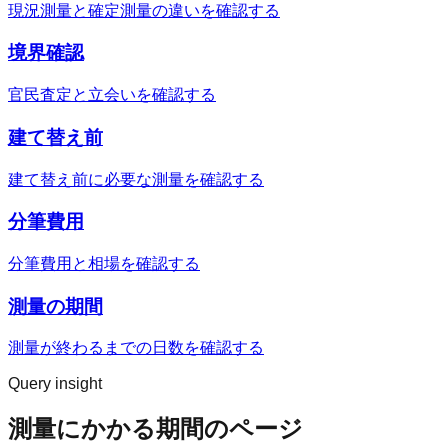
現況測量と確定測量の違いを確認する
境界確認
官民査定と立会いを確認する
建て替え前
建て替え前に必要な測量を確認する
分筆費用
分筆費用と相場を確認する
測量の期間
測量が終わるまでの日数を確認する
Query insight
測量にかかる期間のページ