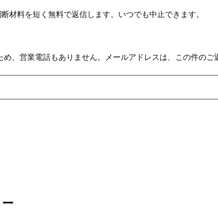
の判断材料を短く無料で返信します。いつでも中止できます。
ため、営業電話もありません。メールアドレスは、この件のご
リー