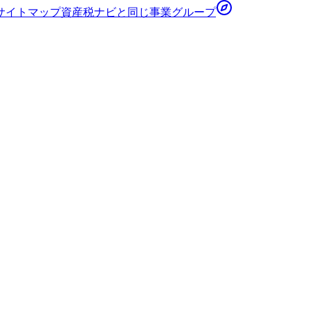
サイトマップ
資産税ナビ
と同じ事業グループ