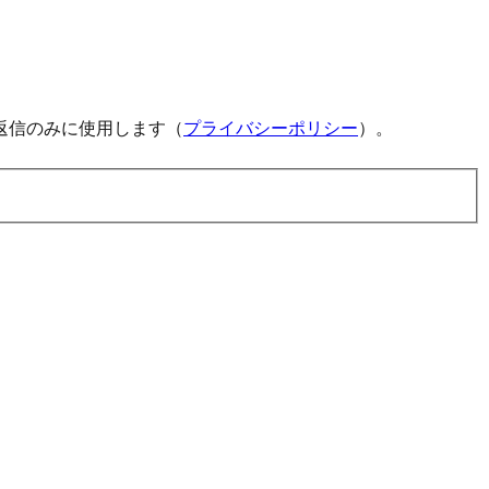
返信のみに使用します（
プライバシーポリシー
）。