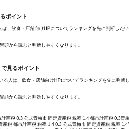
るポイント
している人は、飲食・店舗向けHPについてランキングを先に判断し
を冒頭から読むと判断しやすくなります。
」で見るポイント
」で探している人は、飲食・店舗向けHPについてランキングを先に
を冒頭から読むと判断しやすくなります。
計画税 0.3 公式
青梅市 固定資産税 税率 1.4 都市計画税 0.3
青梅
産税 都市計画税 税率 1.4 0.3 公式
青梅市 固定資産税 税率 1.4