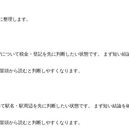
に整理します。
Pについて税金・登記を先に判断したい状態です。 まず短い
を冒頭から読むと判断しやすくなります。
ついて駅名・駅周辺を先に判断したい状態です。 まず短い結論
を冒頭から読むと判断しやすくなります。