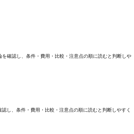
結論を確認し、条件・費用・比較・注意点の順に読むと判断しや
を確認し、条件・費用・比較・注意点の順に読むと判断しやすく