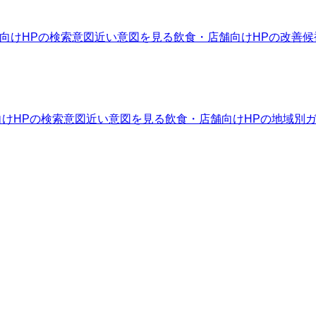
向けHPの検索意図
近い意図を見る
飲食・店舗向けHPの改善候
けHPの検索意図
近い意図を見る
飲食・店舗向けHPの地域別