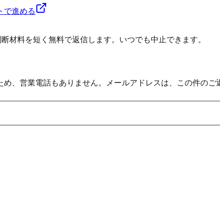
トで進める
の判断材料を短く無料で返信します。いつでも中止できます。
ため、営業電話もありません。メールアドレスは、この件のご