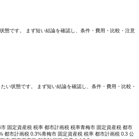
たい状態です。 まず短い結論を確認し、条件・費用・比較・注意
判断したい状態です。 まず短い結論を確認し、条件・費用・比較・
市 固定資産税 税率 都市計画税 税率
青梅市 固定資産税 都市
% 都市計画税 0.3%
青梅市 固定資産税 税率 都市計画税 0.3 公