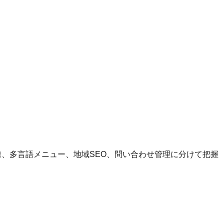
線、多言語メニュー、地域SEO、問い合わせ管理に分けて把握