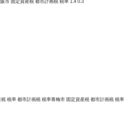
阪市 固定資産税 都市計画税 税率 1.4 0.3
税 税率 都市計画税 税率
青梅市 固定資産税 都市計画税 税率