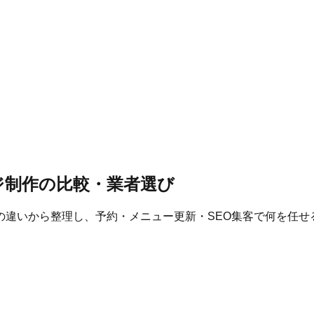
ジ制作の比較・業者選び
の違いから整理し、予約・メニュー更新・SEO集客で何を任せ