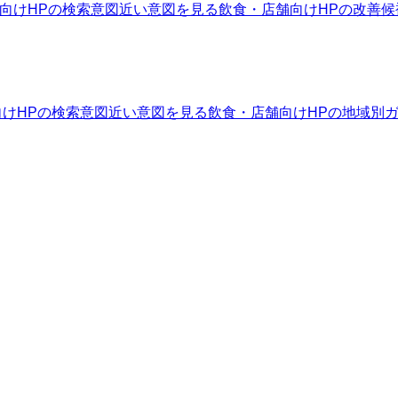
向けHPの検索意図
近い意図を見る
飲食・店舗向けHPの改善候
けHPの検索意図
近い意図を見る
飲食・店舗向けHPの地域別