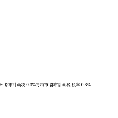
% 都市計画税 0.3%
青梅市 都市計画税 税率 0.3%