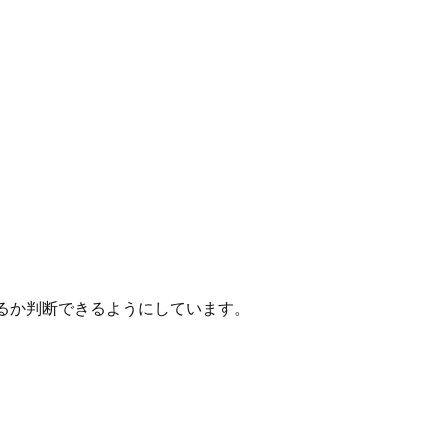
るか判断できるようにしています。