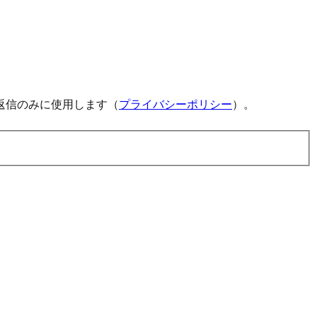
返信のみに使用します（
プライバシーポリシー
）。