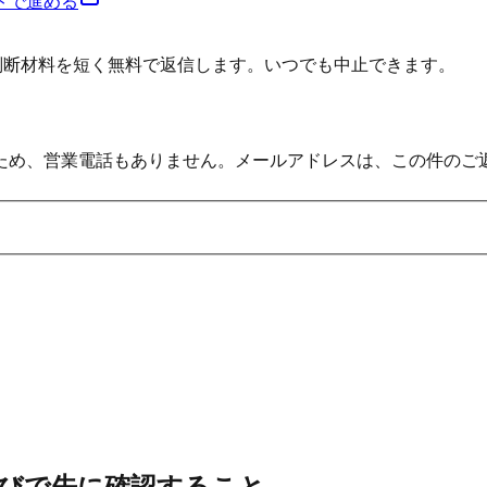
トで進める
の判断材料を短く無料で返信します。いつでも中止できます。
ため、営業電話もありません。メールアドレスは、この件のご
び
で先に確認すること