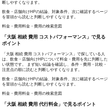
断しやすくなります。
飲食・店舗向けHPの結論、対象条件、次に確認するページ
を冒頭から読むと判断しやすくなります。
料金・費用
料金・費用の検索意図
「
大阪 相続 費用 コストパフォーマンス
」で見る
ポイント
「大阪 相続 費用 コストパフォーマンス」で探している人
は、飲食・店舗向けHPについて料金・費用を先に判断した
い状態です。 まず短い結論を確認し、条件・費用・比較・
注意点の順に読むと判断しやすくなります。
飲食・店舗向けHPの結論、対象条件、次に確認するページ
を冒頭から読むと判断しやすくなります。
料金・費用
料金・費用の検索意図
「
大阪 相続 費用 代行料金
」で見るポイント