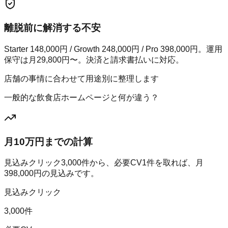
離脱前に解消する不安
Starter 148,000円 / Growth 248,000円 / Pro 398,000円。運用
保守は月29,800円〜。決済と請求書払いに対応。
店舗の事情に合わせて用途別に整理します
一般的な飲食店ホームページと何が違う？
月10万円までの計算
見込みクリック
3,000
件から、必要CV
1
件を取れば、月
398,000
円の見込みです。
見込みクリック
3,000件