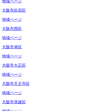
地域ページ
大阪市此花区
地域ページ
大阪市西区
地域ページ
大阪市港区
地域ページ
大阪市大正区
地域ページ
大阪市天王寺区
地域ページ
大阪市浪速区