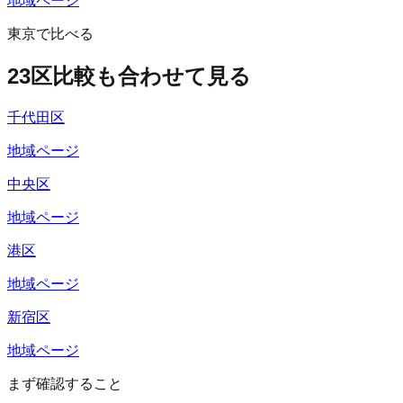
地域ページ
東京で比べる
23区比較も合わせて見る
千代田区
地域ページ
中央区
地域ページ
港区
地域ページ
新宿区
地域ページ
まず確認すること