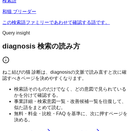
検索語
和猫 ブリーダー
この検索語ファミリーであわせて確認する語です。
Query insight
diagnosis 検索の読み方
ねこ結びの猫 診断は、diagnosisの文脈で読み直すと次に確
認すべきページを決めやすくなります。
検索語そのものだけでなく、どの意図で見られている
かを分けて確認する。
事業詳細・検索意図一覧・改善候補一覧を往復して、
似た語をまとめて読む。
無料・料金・比較・FAQ を基準に、次に押すページを
決める。