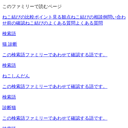
このファミリーで読むページ
ねこ結びの比較ポイント
見る観点
ねこ結びの相談例
問い合わ
せ前の確認
ねこ結びのよくある質問
よくある質問
検索語
猫 診断
この検索語ファミリーであわせて確認する語です。
検索語
ねこしんだん
この検索語ファミリーであわせて確認する語です。
検索語
診断猫
この検索語ファミリーであわせて確認する語です。