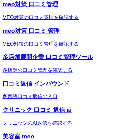
meo対策 口コミ管理
MEO対策の口コミ管理を確認する
meo対策 口コミ 管理
MEO対策の口コミ管理を確認する
多店舗展開企業 口コミ管理ツール
多店舗の口コミ管理を確認する
口コミ返信 インバウンド
多言語口コミ返信の入口
クリニック 口コミ 返信 ai
クリニックのAI返信を確認する
美容室 meo