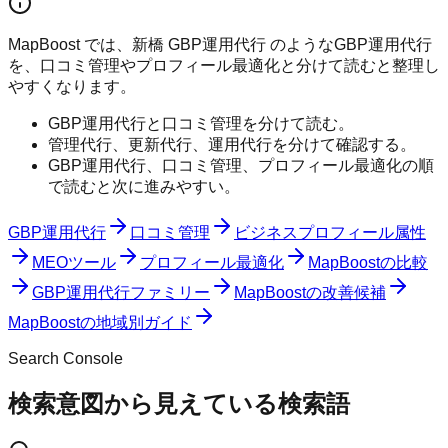
MapBoost では、新橋 GBP運用代行 のようなGBP運用代行
を、口コミ管理やプロフィール最適化と分けて読むと整理し
やすくなります。
GBP運用代行と口コミ管理を分けて読む。
管理代行、更新代行、運用代行を分けて確認する。
GBP運用代行、口コミ管理、プロフィール最適化の順
で読むと次に進みやすい。
GBP運用代行
口コミ管理
ビジネスプロフィール属性
MEOツール
プロフィール最適化
MapBoostの比較
GBP運用代行ファミリー
MapBoostの改善候補
MapBoostの地域別ガイド
Search Console
検索意図から見えている検索語