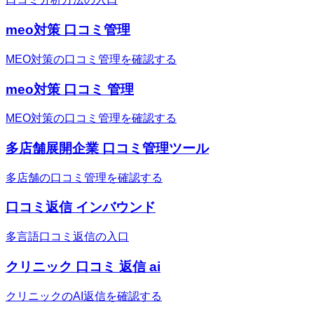
meo対策 口コミ管理
MEO対策の口コミ管理を確認する
meo対策 口コミ 管理
MEO対策の口コミ管理を確認する
多店舗展開企業 口コミ管理ツール
多店舗の口コミ管理を確認する
口コミ返信 インバウンド
多言語口コミ返信の入口
クリニック 口コミ 返信 ai
クリニックのAI返信を確認する